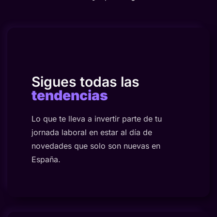
Sigues todas las
tendencias
Lo que te lleva a invertir parte de tu
jornada laboral en estar al día de
novedades que solo son nuevas en
España.