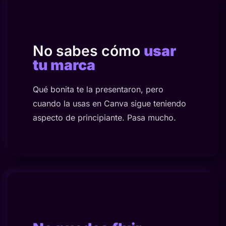
No sabes cómo
usar
tu marca
Qué bonita te la presentaron, pero
cuando la usas en Canva sigue teniendo
aspecto de principiante. Pasa mucho.