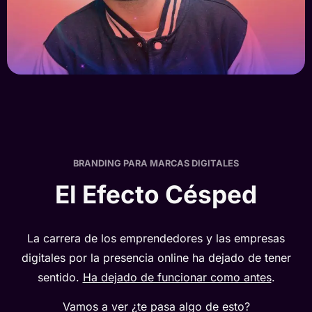
BRANDING PARA MARCAS DIGITALES
El Efecto Césped
La carrera de los emprendedores y las empresas
digitales por la presencia online ha dejado de tener
sentido.
Ha dejado de funcionar como antes
.
Vamos a ver ¿te pasa algo de esto?