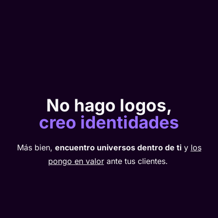
No hago logos,
creo identidades
Más bien,
encuentro universos dentro de ti
y
los
pongo en valor
ante tus clientes.