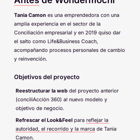
Tania Camon
es una emprendedora con una
amplia experiencia en el sector de la
Conciliación empresarial y en 2019 quiso dar
el salto como Life&Business Coach,
acompañando procesos personales de cambio
y reinvención.
Objetivos del proyecto
Reestructurar la web
del proyecto anterior
(conciliAcción 360) al nuevo modelo y
objetivo de negocio.
Refrescar el Look&Feel
para
reflejar la
autoridad, el recorrido y la marca
de Tania
Camon.