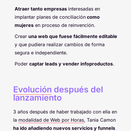
Atraer tanto empresas
interesadas en
implantar planes de conciliación
como
mujeres
en proceso de reinvención.
Crear
una web que fuese fácilmente editable
y que pudiera realizar cambios de forma
segura e independiente.
Poder
captar leads y vender infoproductos
.
Evolución
después del
lanzamiento
3 años después de haber trabajado con ella en
la
modalidad de Web por Horas
, Tania Camon
ha ido añadiendo nuevos servicios y funnels