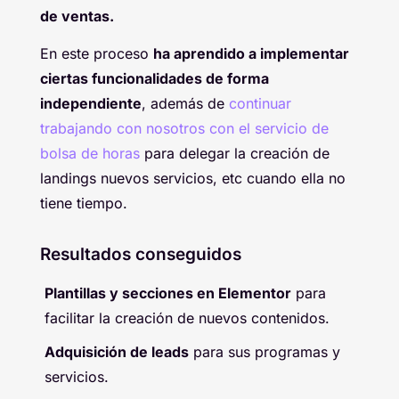
de ventas.
En este proceso
ha aprendido a implementar
ciertas funcionalidades de forma
independiente
, además de
continuar
trabajando con nosotros con el servicio de
bolsa de horas
para delegar la creación de
landings nuevos servicios, etc cuando ella no
tiene tiempo.
Resultados conseguidos
Plantillas y secciones en Elementor
para
facilitar la creación de nuevos contenidos.
Adquisición de leads
para sus programas y
servicios.