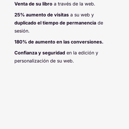
Venta de su libro
a través de la web.
25% aumento de visitas
a su web y
duplicado el tiempo de permanencia
de
sesión.
180% de aumento en las conversiones.
Confianza y seguridad
en la edición y
personalización de su web.