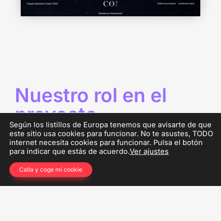
Nuestro rol en el
proyecto
Según los listillos de Europa tenemos que avisarte de que
este sitio usa cookies para funcionar. No te asustes, TODO
internet necesita cookies para funcionar. Pulsa el botón
para indicar que estás de acuerdo.
Ver ajustes
Calla y coge mi cookie