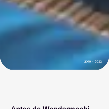
2019 - 2022
Antes
de Wondermochi