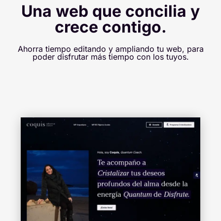
Una web que concilia y
crece contigo.
Ahorra tiempo editando y ampliando tu web, para
poder disfrutar más tiempo con los tuyos.