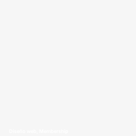
Diseño web
,
Membership