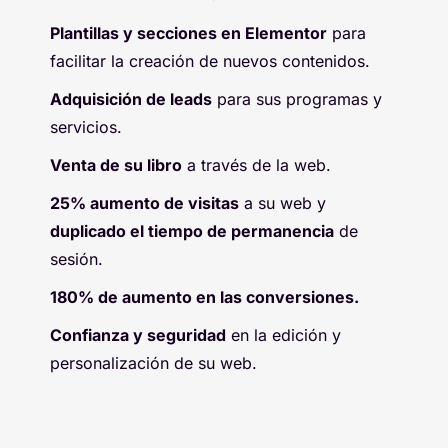
Plantillas y secciones en Elementor
para
facilitar la creación de nuevos contenidos.
Adquisición de leads
para sus programas y
servicios.
Venta de su libro
a través de la web.
25% aumento de visitas
a su web y
duplicado el tiempo de permanencia
de
sesión.
180% de aumento en las conversiones.
Confianza y seguridad
en la edición y
personalización de su web.