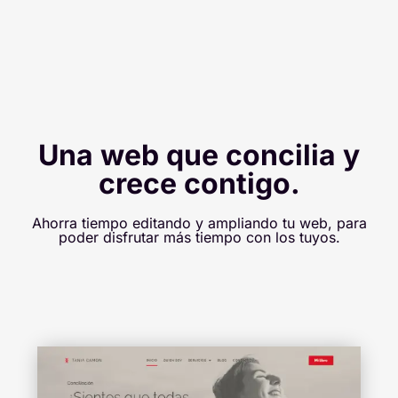
Una web que concilia y
crece contigo.
Ahorra tiempo editando y ampliando tu web, para
poder disfrutar más tiempo con los tuyos.