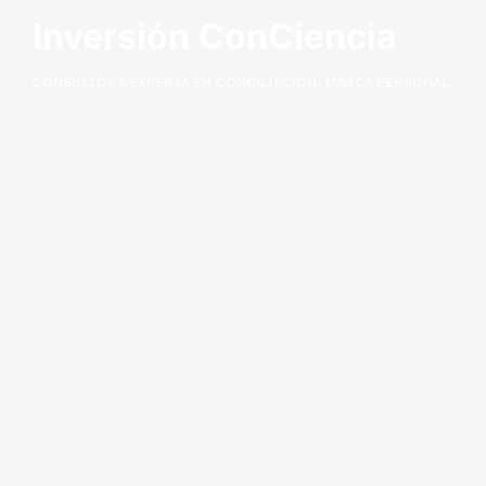
Inversión ConCiencia
CONSULTORA EXPERTA EN CONCILIACIÓN, MARCA PERSONAL,