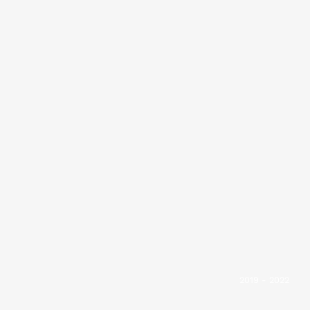
2019 - 2022