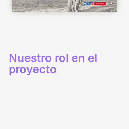
Nuestro rol en el
proyecto