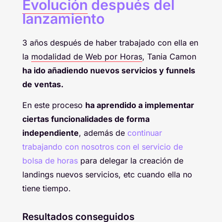
Evolución
después del
lanzamiento
3 años después de haber trabajado con ella en
la
modalidad de Web por Horas
, Tania Camon
ha ido añadiendo nuevos servicios y funnels
de ventas.
En este proceso
ha aprendido a implementar
ciertas funcionalidades de forma
independiente
, además de
continuar
trabajando con nosotros con el servicio de
bolsa de horas
para delegar la creación de
landings nuevos servicios, etc cuando ella no
tiene tiempo.
Resultados conseguidos