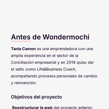
Antes
de Wondermochi
Tania Camon
es una emprendedora con una
amplia experiencia en el sector de la
Conciliación empresarial y en 2019 quiso dar
el salto como Life&Business Coach,
acompañando procesos personales de cambio
y reinvención.
Objetivos del proyecto
Reestructurar la web
del proyecto anterior