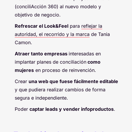
(conciliAcción 360) al nuevo modelo y
objetivo de negocio.
Refrescar el Look&Feel
para
reflejar la
autoridad, el recorrido y la marca
de Tania
Camon.
Atraer tanto empresas
interesadas en
implantar planes de conciliación
como
mujeres
en proceso de reinvención.
Crear
una web que fuese fácilmente editable
y que pudiera realizar cambios de forma
segura e independiente.
Poder
captar leads y vender infoproductos
.