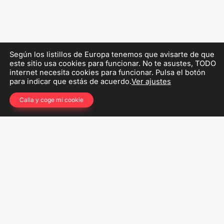
Según los listillos de Europa tenemos que avisarte de que
este sitio usa cookies para funcionar. No te asustes, TODO
internet necesita cookies para funcionar. Pulsa el botón
para indicar que estás de acuerdo.
Ver ajustes
Calla y coge mi cookie